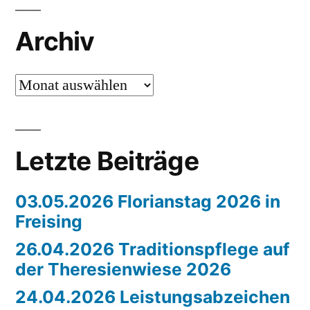
Archiv
Archiv
Letzte Beiträge
03.05.2026 Florianstag 2026 in
Freising
26.04.2026 Traditionspflege auf
der Theresienwiese 2026
24.04.2026 Leistungsabzeichen